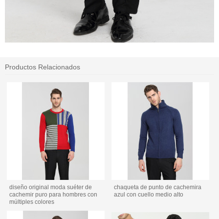
Productos Relacionados
diseño original moda suéter de
chaqueta de punto de cachemira
cachemir puro para hombres con
azul con cuello medio alto
múltiples colores