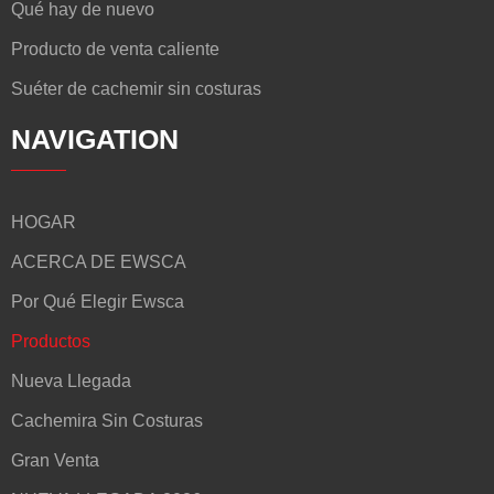
Qué hay de nuevo
Producto de venta caliente
Suéter de cachemir sin costuras
NAVIGATION
HOGAR
ACERCA DE EWSCA
Por Qué Elegir Ewsca
Productos
Nueva Llegada
Cachemira Sin Costuras
Gran Venta