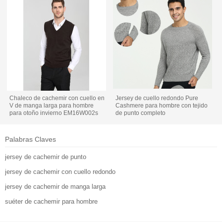
Chaleco de cachemir con cuello en
Jersey de cuello redondo Pure
V de manga larga para hombre
Cashmere para hombre con tejido
para otoño invierno EM16W002s
de punto completo
Palabras Claves
jersey de cachemir de punto
jersey de cachemir con cuello redondo
jersey de cachemir de manga larga
suéter de cachemir para hombre