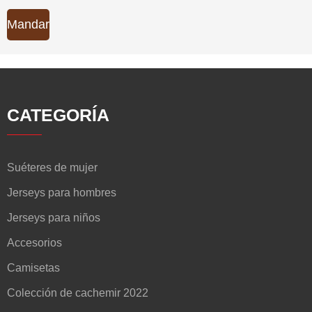
Mandar
CATEGORÍA
Suéteres de mujer
Jerseys para hombres
Jerseys para niños
Accesorios
Camisetas
Colección de cachemir 2022