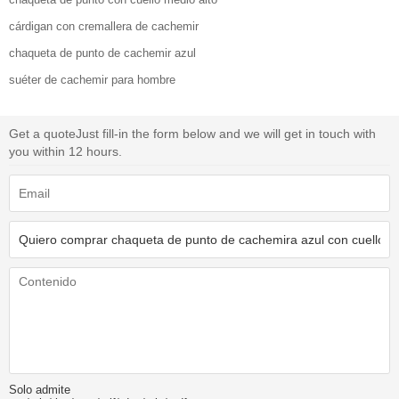
cárdigan con cremallera de cachemir
chaqueta de punto de cachemir azul
suéter de cachemir para hombre
Get a quote
Just fill-in the form below and we will get in touch with
you within 12 hours.
Solo admite