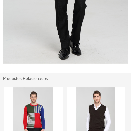
Productos Relacionados