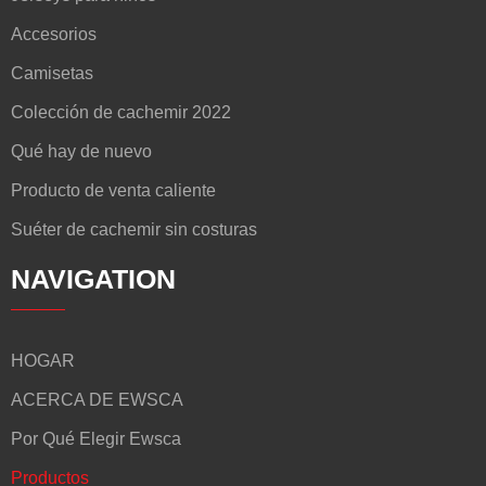
Accesorios
Camisetas
Colección de cachemir 2022
Qué hay de nuevo
Producto de venta caliente
Suéter de cachemir sin costuras
NAVIGATION
HOGAR
ACERCA DE EWSCA
Por Qué Elegir Ewsca
Productos