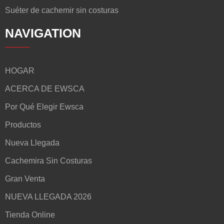
Suéter de cachemir sin costuras
NAVIGATION
HOGAR
ACERCA DE EWSCA
Por Qué Elegir Ewsca
Productos
Nueva Llegada
Cachemira Sin Costuras
Gran Venta
NUEVA LLEGADA 2026
Tienda Online