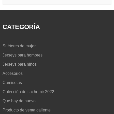
CATEGORÍA
Suéteres de mujer
Jerseys para hombres
Jerseys para niños
Accesorios
Camisetas
Colección de cachemir 2022
Qué hay de nuevo
Producto de venta caliente