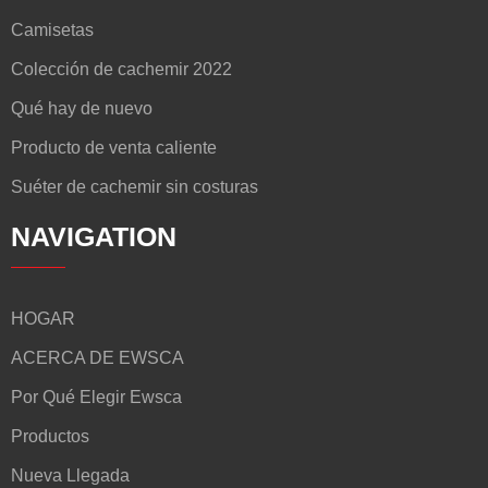
Camisetas
Colección de cachemir 2022
Qué hay de nuevo
Producto de venta caliente
Suéter de cachemir sin costuras
NAVIGATION
HOGAR
ACERCA DE EWSCA
Por Qué Elegir Ewsca
Productos
Nueva Llegada