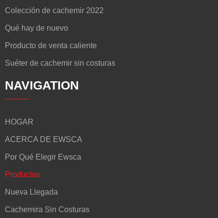
Colección de cachemir 2022
Qué hay de nuevo
Producto de venta caliente
Suéter de cachemir sin costuras
NAVIGATION
HOGAR
ACERCA DE EWSCA
Por Qué Elegir Ewsca
Productos
Nueva Llegada
Cachemira Sin Costuras