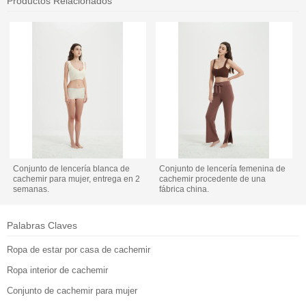
Productos Relacionados
Conjunto de lencería blanca de
Conjunto de lencería femenina de
cachemir para mujer, entrega en 2
cachemir procedente de una
semanas.
fábrica china.
Palabras Claves
Ropa de estar por casa de cachemir
Ropa interior de cachemir
Conjunto de cachemir para mujer