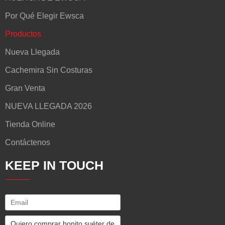
Por Qué Elegir Ewsca
Productos
Nueva Llegada
Cachemira Sin Costuras
Gran Venta
NUEVA LLEGADA 2026
Tienda Online
Contáctenos
KEEP IN TOUCH