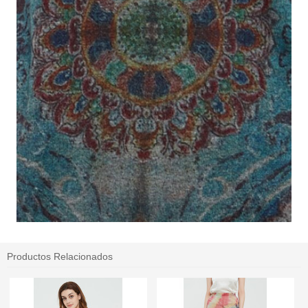
Productos Relacionados