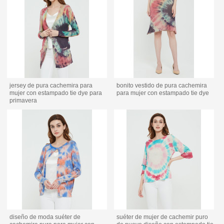
jersey de pura cachemira para
bonito vestido de pura cachemira
mujer con estampado tie dye para
para mujer con estampado tie dye
primavera
diseño de moda suéter de
suéter de mujer de cachemir puro