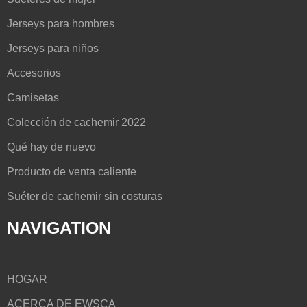
Jerseys para hombres
Jerseys para niños
Accesorios
Camisetas
Colección de cachemir 2022
Qué hay de nuevo
Producto de venta caliente
Suéter de cachemir sin costuras
NAVIGATION
HOGAR
ACERCA DE EWSCA