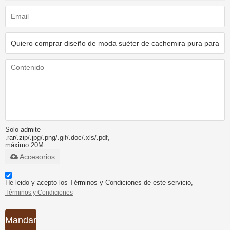
Solo admite
.rar/.zip/.jpg/.png/.gif/.doc/.xls/.pdf,
máximo 20M
Accesorios
He leido y acepto los Términos y Condiciones de este servicio,
Términos y Condiciones
Mandar