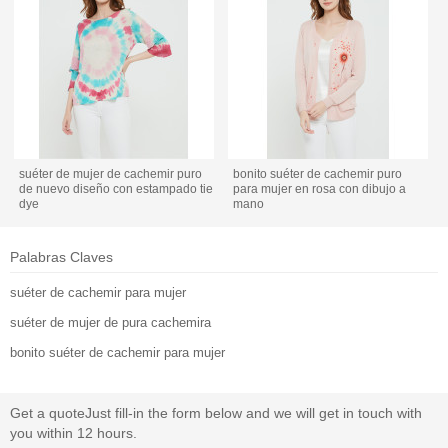
suéter de mujer de cachemir puro
bonito suéter de cachemir puro
de nuevo diseño con estampado tie
para mujer en rosa con dibujo a
dye
mano
Palabras Claves
suéter de cachemir para mujer
suéter de mujer de pura cachemira
bonito suéter de cachemir para mujer
Get a quote
Just fill-in the form below and we will get in touch with
you within 12 hours.