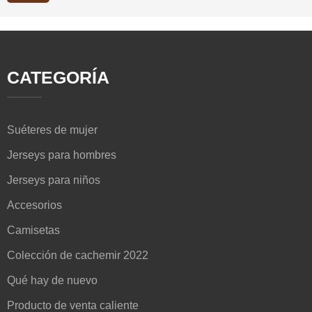
CATEGORÍA
Suéteres de mujer
Jerseys para hombres
Jerseys para niños
Accesorios
Camisetas
Colección de cachemir 2022
Qué hay de nuevo
Producto de venta caliente