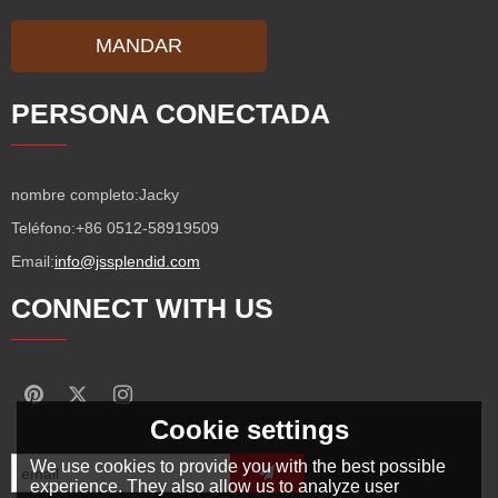
MANDAR
PERSONA CONECTADA
nombre completo:
Jacky
Teléfono:
+86 0512-58919509
Email:
info@jssplendid.com
CONNECT WITH US
Cookie settings
We use cookies to provide you with the best possible
experience. They also allow us to analyze user