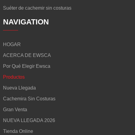
Suéter de cachemir sin costuras
NAVIGATION
HOGAR
ACERCA DE EWSCA
Por Qué Elegir Ewsca
Productos
Nueva Llegada
Cachemira Sin Costuras
Gran Venta
NUEVA LLEGADA 2026
Tienda Online