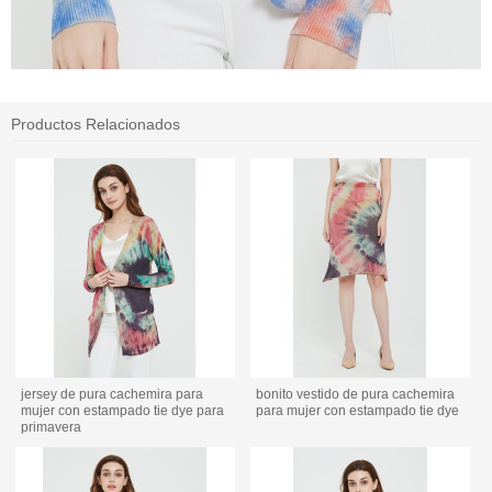
Productos Relacionados
jersey de pura cachemira para
bonito vestido de pura cachemira
mujer con estampado tie dye para
para mujer con estampado tie dye
primavera