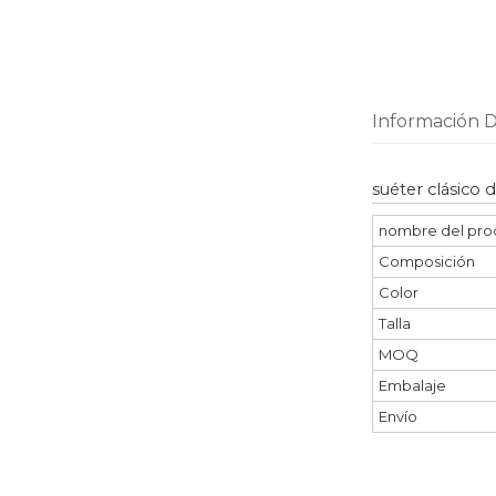
Información D
suéter clásico
nombre del pro
Composición
Color
Talla
MOQ
Embalaje
Envío