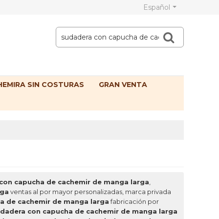
Español
EMIRA SIN COSTURAS
GRAN VENTA
con capucha de cachemir de manga larga
,
rga
ventas al por mayor personalizadas, marca privada
a de cachemir de manga larga
fabricación por
dadera con capucha de cachemir de manga larga