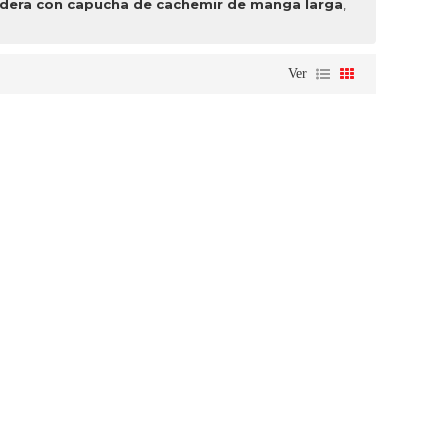
dera con capucha de cachemir de manga larga
,
Ver