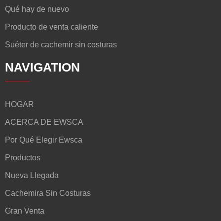
Qué hay de nuevo
Producto de venta caliente
Suéter de cachemir sin costuras
NAVIGATION
HOGAR
ACERCA DE EWSCA
Por Qué Elegir Ewsca
Productos
Nueva Llegada
Cachemira Sin Costuras
Gran Venta