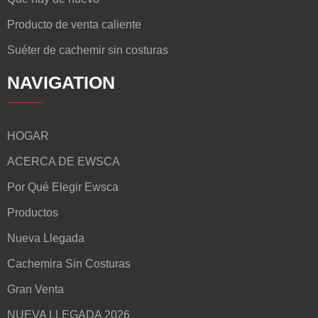
Producto de venta caliente
Suéter de cachemir sin costuras
NAVIGATION
HOGAR
ACERCA DE EWSCA
Por Qué Elegir Ewsca
Productos
Nueva Llegada
Cachemira Sin Costuras
Gran Venta
NUEVA LLEGADA 2026