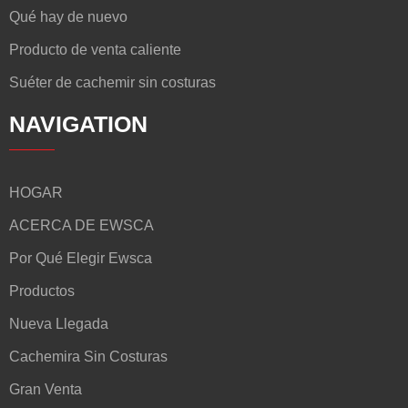
Qué hay de nuevo
Producto de venta caliente
Suéter de cachemir sin costuras
NAVIGATION
HOGAR
ACERCA DE EWSCA
Por Qué Elegir Ewsca
Productos
Nueva Llegada
Cachemira Sin Costuras
Gran Venta