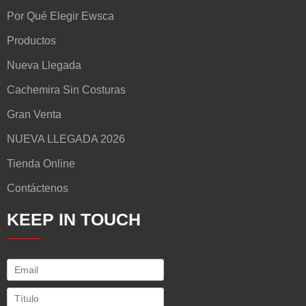
Por Qué Elegir Ewsca
Productos
Nueva Llegada
Cachemira Sin Costuras
Gran Venta
NUEVA LLEGADA 2026
Tienda Online
Contáctenos
KEEP IN TOUCH