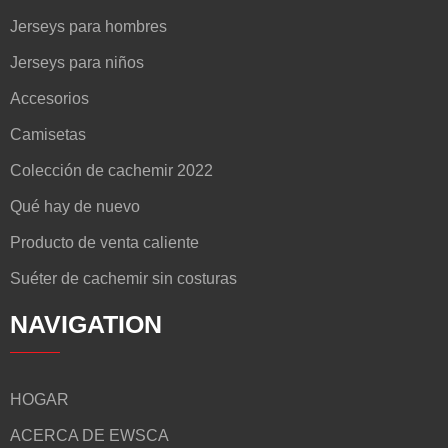
Jerseys para hombres
Jerseys para niños
Accesorios
Camisetas
Colección de cachemir 2022
Qué hay de nuevo
Producto de venta caliente
Suéter de cachemir sin costuras
NAVIGATION
HOGAR
ACERCA DE EWSCA