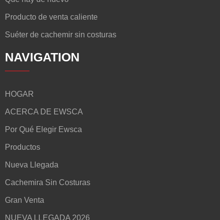
Producto de venta caliente
Suéter de cachemir sin costuras
NAVIGATION
HOGAR
ACERCA DE EWSCA
Por Qué Elegir Ewsca
Productos
Nueva Llegada
Cachemira Sin Costuras
Gran Venta
NUEVA LLEGADA 2026