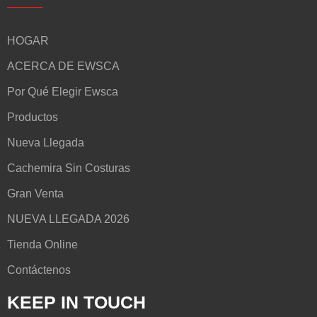
HOGAR
ACERCA DE EWSCA
Por Qué Elegir Ewsca
Productos
Nueva Llegada
Cachemira Sin Costuras
Gran Venta
NUEVA LLEGADA 2026
Tienda Online
Contáctenos
KEEP IN TOUCH