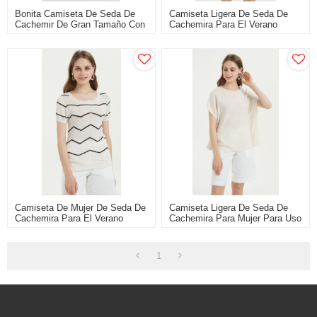
Bonita Camiseta De Seda De
Camiseta Ligera De Seda De
Cachemir De Gran Tamaño Con
Cachemira Para El Verano
Varios Colores
Camiseta De Mujer De Seda De
Camiseta Ligera De Seda De
Cachemira Para El Verano
Cachemira Para Mujer Para Uso
Diario
1