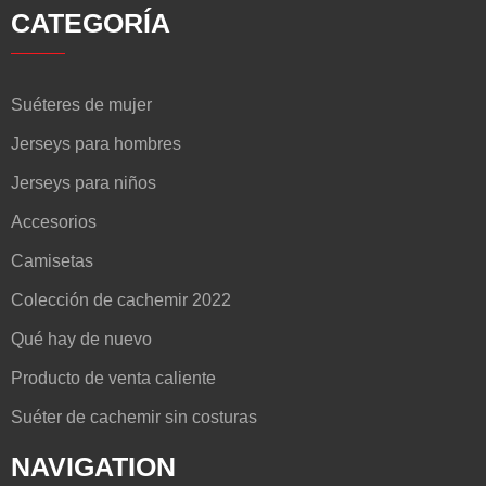
CATEGORÍA
Suéteres de mujer
Jerseys para hombres
Jerseys para niños
Accesorios
Camisetas
Colección de cachemir 2022
Qué hay de nuevo
Producto de venta caliente
Suéter de cachemir sin costuras
NAVIGATION