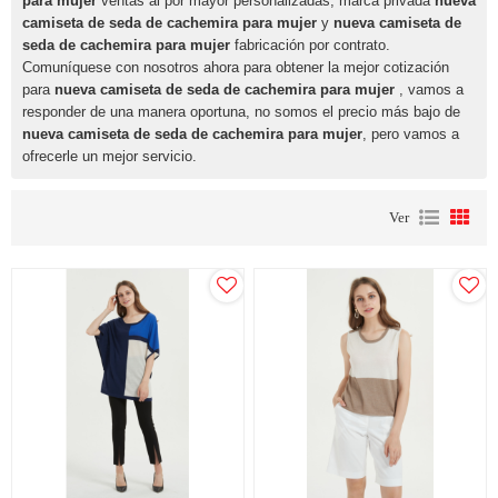
para mujer
ventas al por mayor personalizadas, marca privada
nueva
camiseta de seda de cachemira para mujer
y
nueva camiseta de
seda de cachemira para mujer
fabricación por contrato.
Comuníquese con nosotros ahora para obtener la mejor cotización
para
nueva camiseta de seda de cachemira para mujer
, vamos a
responder de una manera oportuna, no somos el precio más bajo de
nueva camiseta de seda de cachemira para mujer
, pero vamos a
ofrecerle un mejor servicio.
Ver