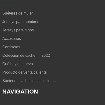
Suéteres de mujer
Jerseys para hombres
Jerseys para niños
Accesorios
Camisetas
Colección de cachemir 2022
Qué hay de nuevo
Producto de venta caliente
Suéter de cachemir sin costuras
NAVIGATION