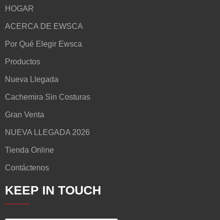
HOGAR
ACERCA DE EWSCA
Por Qué Elegir Ewsca
Productos
Nueva Llegada
Cachemira Sin Costuras
Gran Venta
NUEVA LLEGADA 2026
Tienda Online
Contáctenos
KEEP IN TOUCH