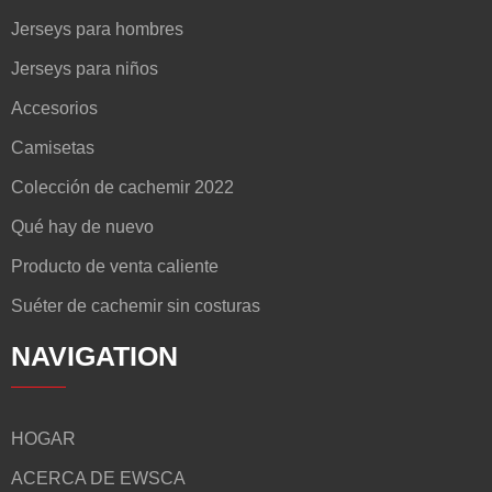
Jerseys para hombres
Jerseys para niños
Accesorios
Camisetas
Colección de cachemir 2022
Qué hay de nuevo
Producto de venta caliente
Suéter de cachemir sin costuras
NAVIGATION
HOGAR
ACERCA DE EWSCA