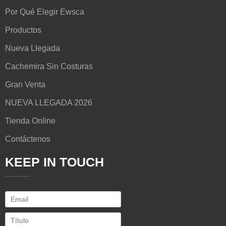
Por Qué Elegir Ewsca
Productos
Nueva Llegada
Cachemira Sin Costuras
Gran Venta
NUEVA LLEGADA 2026
Tienda Online
Contáctenos
KEEP IN TOUCH