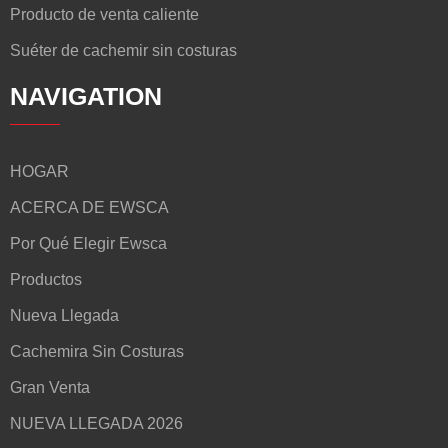
Producto de venta caliente
Suéter de cachemir sin costuras
NAVIGATION
HOGAR
ACERCA DE EWSCA
Por Qué Elegir Ewsca
Productos
Nueva Llegada
Cachemira Sin Costuras
Gran Venta
NUEVA LLEGADA 2026