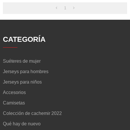
1
CATEGORÍA
Suéteres de mujer
Jerseys para hombres
Jerseys para niños
Accesorios
Camisetas
Colección de cachemir 2022
Qué hay de nuevo