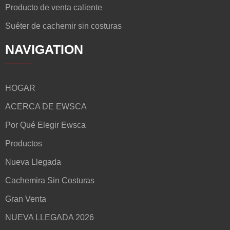
Producto de venta caliente
Suéter de cachemir sin costuras
NAVIGATION
HOGAR
ACERCA DE EWSCA
Por Qué Elegir Ewsca
Productos
Nueva Llegada
Cachemira Sin Costuras
Gran Venta
NUEVA LLEGADA 2026