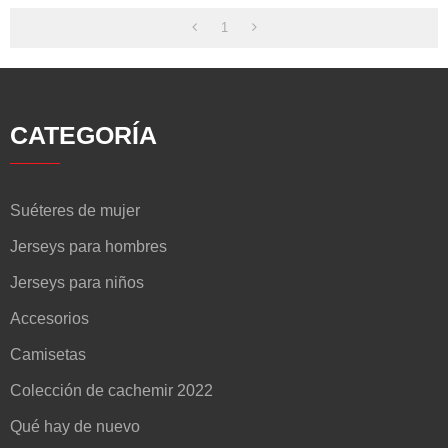
1
CATEGORÍA
Suéteres de mujer
Jerseys para hombres
Jerseys para niños
Accesorios
Camisetas
Colección de cachemir 2022
Qué hay de nuevo