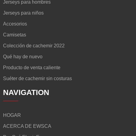
Jerseys para hombres
Jerseys para niños
Accesorios
Camisetas
Colección de cachemir 2022
Qué hay de nuevo
Producto de venta caliente
Suéter de cachemir sin costuras
NAVIGATION
HOGAR
ACERCA DE EWSCA