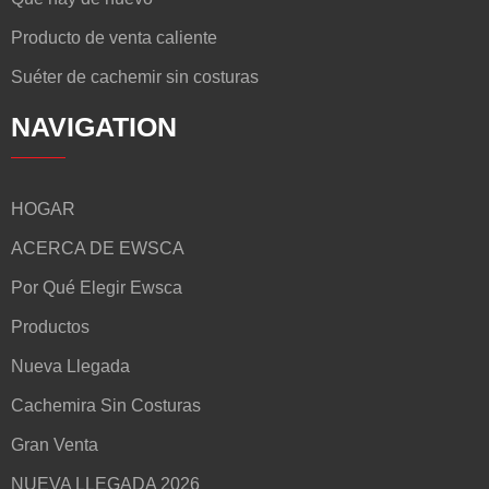
Producto de venta caliente
Suéter de cachemir sin costuras
NAVIGATION
HOGAR
ACERCA DE EWSCA
Por Qué Elegir Ewsca
Productos
Nueva Llegada
Cachemira Sin Costuras
Gran Venta
NUEVA LLEGADA 2026