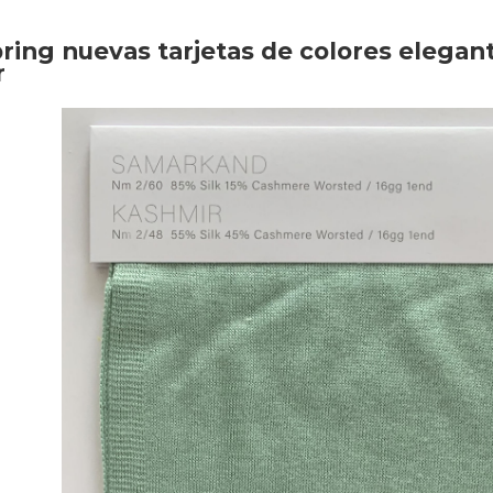
ring nuevas tarjetas de colores elegan
r