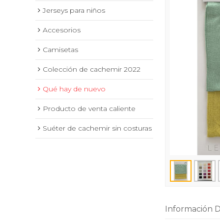
Jerseys para niños
Accesorios
Camisetas
Colección de cachemir 2022
Qué hay de nuevo
Producto de venta caliente
Suéter de cachemir sin costuras
Información D