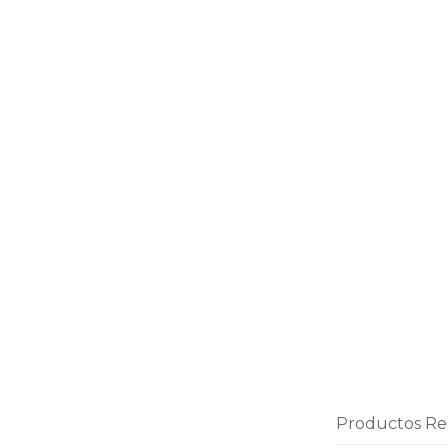
Productos Re