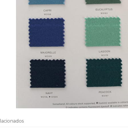
lacionados