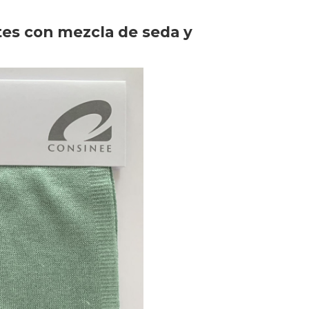
tes con mezcla de seda y