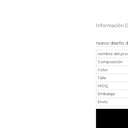
Información D
nuevo diseño d
nombre del pro
Composición
Color
Talla
MOQ
Embalaje
Envío