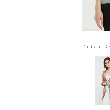
Productos Re