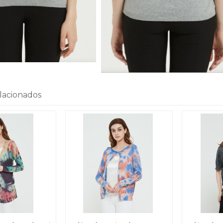
lacionados