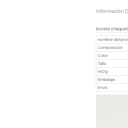
Información D
bonita chaquet
nombre del pro
Composición
Color
Talla
MOQ
Embalaje
Envío