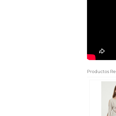
Productos Re