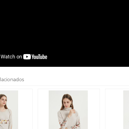
lacionados