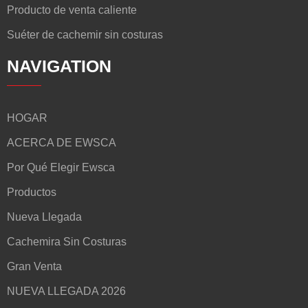
Producto de venta caliente
Suéter de cachemir sin costuras
NAVIGATION
HOGAR
ACERCA DE EWSCA
Por Qué Elegir Ewsca
Productos
Nueva Llegada
Cachemira Sin Costuras
Gran Venta
NUEVA LLEGADA 2026