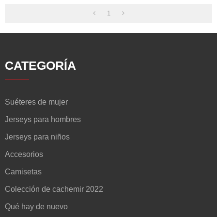
1
CATEGORÍA
Suéteres de mujer
Jerseys para hombres
Jerseys para niños
Accesorios
Camisetas
Colección de cachemir 2022
Qué hay de nuevo